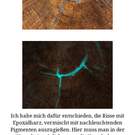
Ich habe mich dafür entschieden, die Risse mit
Epoxidharz, vermischt mit nachleuchtenden
Pigmenten auszugießen. Hier muss man in der