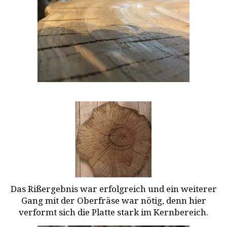
Das Rißergebnis war erfolgreich und ein weiterer
Gang mit der Oberfräse war nötig, denn hier
verformt sich die Platte stark im Kernbereich.