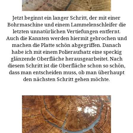
Jetzt beginnt ein langer Schritt, der mit einer
Bohrmaschine und einem Lammelenschleifer die
letzten unnatürlichen Vertiefungen entfernt.
Auch die Kannten werden hiermit gebrochen und
machen die Platte schön abgegriffen. Danach
habe ich mit einem Polieraufsatz eine speckig
glänzende Oberfläche herausgearbeitet. Nach
diesem Schritt ist die Oberfläche schon so schön,
dass man entscheiden muss, ob man überhaupt
den nächsten Schritt gehen möchte.