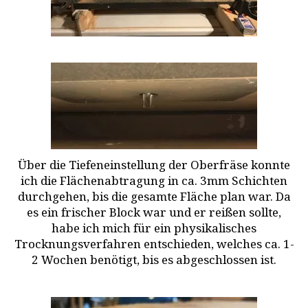
Über die Tiefeneinstellung der Oberfräse konnte
ich die Flächenabtragung in ca. 3mm Schichten
durchgehen, bis die gesamte Fläche plan war. Da
es ein frischer Block war und er reißen sollte,
habe ich mich für ein physikalisches
Trocknungsverfahren entschieden, welches ca. 1-
2 Wochen benötigt, bis es abgeschlossen ist.