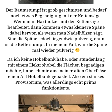
Der Baumstumpf ist grob geschnitten und bedarf
noch etwas Begradigung mit der Kettensäge.
Wenn man Harthölzer mit der Kettensäge
bearbeitet, dann kommen etwas kleinere Späne
dabei hervor, als wenn man Nadelhölzer sägt.
Sind die Späne jedoch irgendwie pulverig, dann
ist die Kette stumpf. In meinem Fall, war die Späne
mal wieder pulverig
Da ich keine Hobelbank habe, oder stundenlang
mit einem Elektrohobel die Flächen begradigen
möchte, habe ich mir aus meiner alten Oberfräse
einen Art Hobelbank gebastelt. Also ein starkes
Provisorium, was allerdings echt prima
funktionierte.