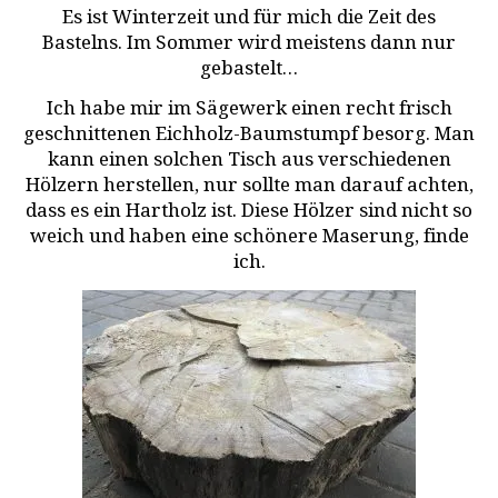
Es ist Winterzeit und für mich die Zeit des
Bastelns. Im Sommer wird meistens dann nur
gebastelt…
Ich habe mir im Sägewerk einen recht frisch
geschnittenen Eichholz-Baumstumpf besorg. Man
kann einen solchen Tisch aus verschiedenen
Hölzern herstellen, nur sollte man darauf achten,
dass es ein Hartholz ist. Diese Hölzer sind nicht so
weich und haben eine schönere Maserung, finde
ich.