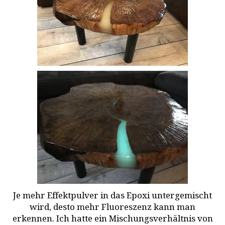
Je mehr Effektpulver in das Epoxi untergemischt
wird, desto mehr Fluoreszenz kann man
erkennen. Ich hatte ein Mischungsverhältnis von