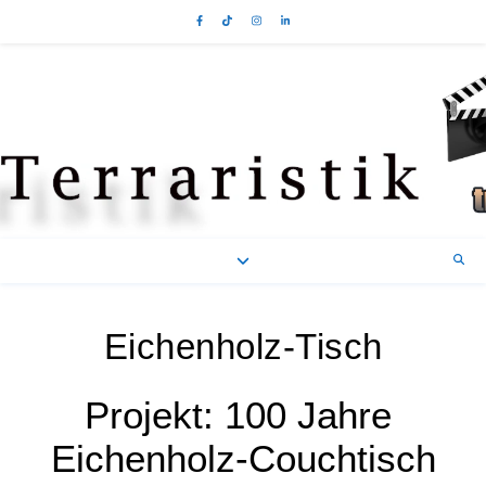
Eichenholz-Tisch
Projekt: 100 Jahre
Eichenholz-Couchtisch