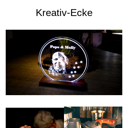
Kreativ-Ecke