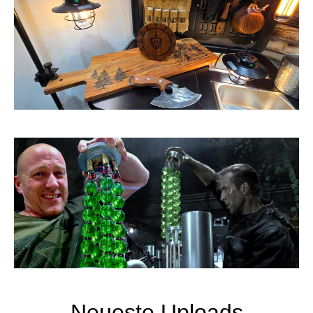
Neueste Uploads