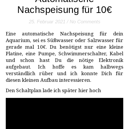
Nachspeisung für 10€
25. Februar 2021
/
No Comments
Eine automatische Nachspeisung für dein
Aquarium, sei es Süßwasser oder Salzwasser für
gerade mal 10€. Du benötigst nur eine kleine
Platine, eine Pumpe, Schwimmerschalter, Kabel
und schon hast Du die nötige Elektronik
aufgebaut. Ich hoffe es kam halbwegs
verständlich rüber und ich konnte Dich für
diesen kleinen Aufbau interessieren.
Den Schaltplan lade ich später hier hoch