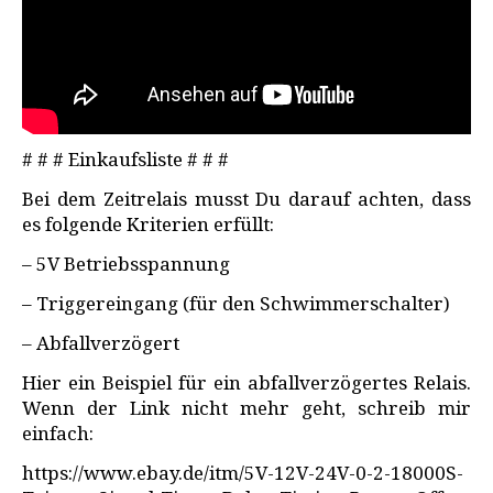
# # # Einkaufsliste # # #
Bei dem Zeitrelais musst Du darauf achten, dass
es folgende Kriterien erfüllt:
– 5V Betriebsspannung
– Triggereingang (für den Schwimmerschalter)
– Abfallverzögert
Hier ein Beispiel für ein abfallverzögertes Relais.
Wenn der Link nicht mehr geht, schreib mir
einfach:
https://www.ebay.de/itm/5V-12V-24V-0-2-18000S-