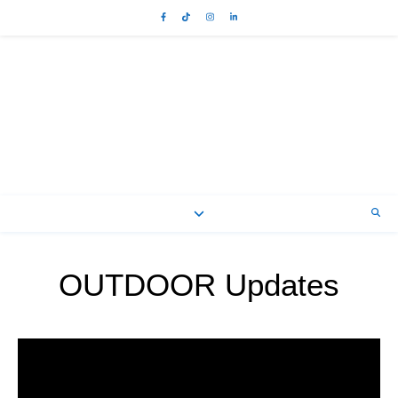
OUTDOOR Updates