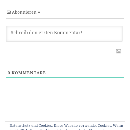
Abonnieren
0
KOMMENTARE
Datenschutz und Cookies: Diese Website verwendet Cookies. Wenn