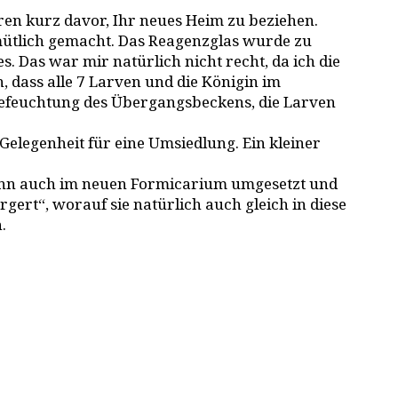
en kurz davor, Ihr neues Heim zu beziehen.
mütlich gemacht. Das Reagenzglas wurde zu
. Das war mir natürlich nicht recht, da ich die
, dass alle 7 Larven und die Königin im
 Befeuchtung des Übergangsbeckens, die Larven
Gelegenheit für eine Umsiedlung. Ein kleiner
dann auch im neuen Formicarium umgesetzt und
rgert“, worauf sie natürlich auch gleich in diese
.