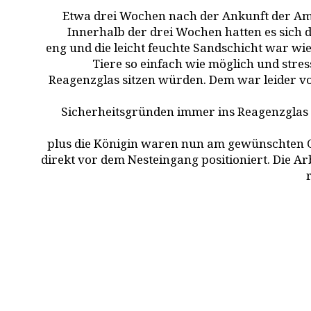
Etwa drei Wochen nach der Ankunft der Ame
Innerhalb der drei Wochen hatten es sich
eng und die leicht feuchte Sandschicht war wie
Tiere so einfach wie möglich und stres
Reagenzglas sitzen würden. Dem war leider vo
Sicherheitsgründen immer ins Reagenzglas tr
plus die Königin waren nun am gewünschten O
direkt vor dem Nesteingang positioniert. Die Arb