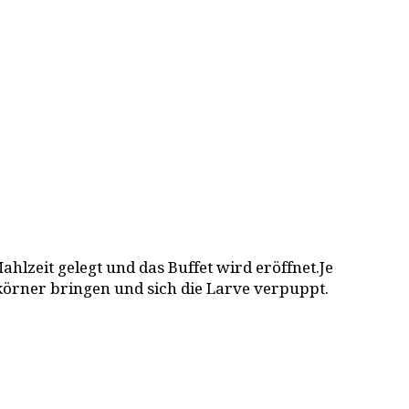
lzeit gelegt und das Buffet wird eröffnet.Je
körner bringen und sich die Larve verpuppt.