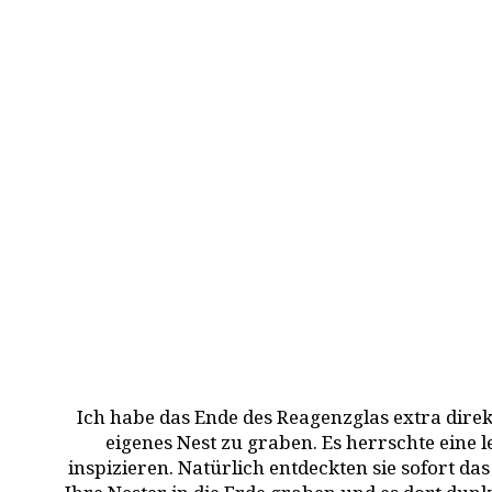
Ich habe das Ende des Reagenzglas extra dire
eigenes Nest zu graben. Es herrschte eine l
inspizieren. Natürlich entdeckten sie sofort da