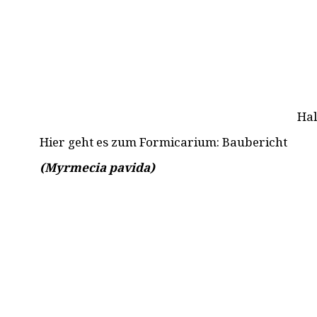
Hal
Hier geht es zum Formicarium:
Baubericht
(Myrmecia pavida)