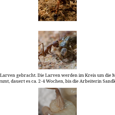
 Larven gebracht. Die Larven werden im Kreis um die Mah
mmt, dauert es ca. 2-4 Wochen, bis die Arbeiterin Sand