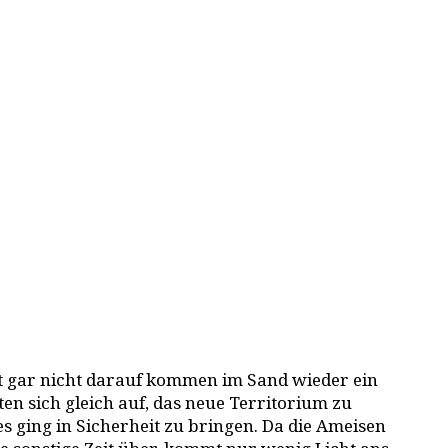
st gar nicht darauf kommen im Sand wieder ein
ten sich gleich auf, das neue Territorium zu
es ging in Sicherheit zu bringen. Da die Ameisen