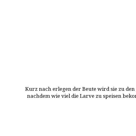
Kurz nach erlegen der Beute wird sie zu den
nachdem wie viel die Larve zu speisen beko