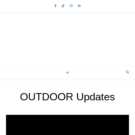
OUTDOOR Updates