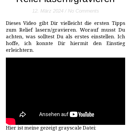
12. März 2024
/
No Comments
Dieses Video gibt Dir vielleicht die ersten Tipps
zum Relief lasern/gravieren. Worauf musst Du
achten, was solltest Du als erstes einstellen. Ich
hoffe, ich konnte Dir hiermit den Einstieg
erleichtern.
Hier ist meine gezeigt grayscale Datei: