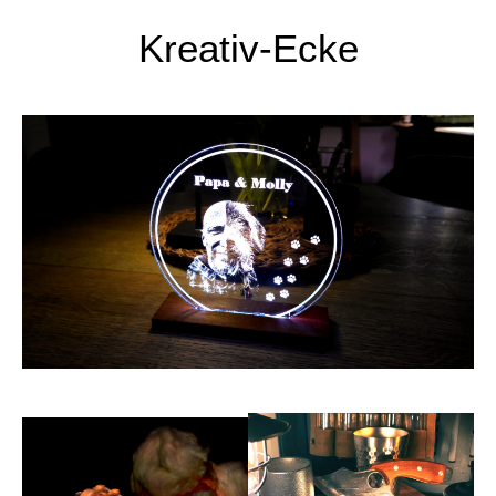
Kreativ-Ecke