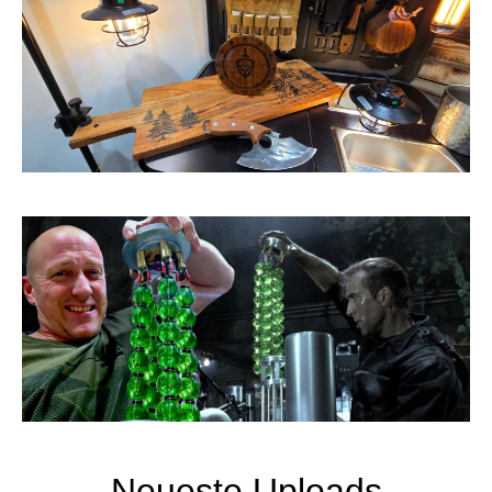
Neueste Uploads