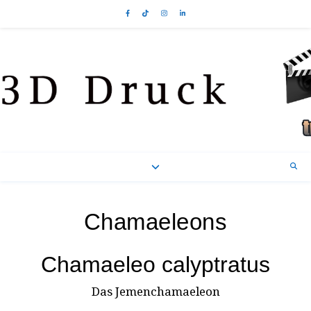
Chamaeleons
Chamaeleo calyptratus
Das Jemenchamaeleon