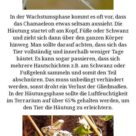
In der Wachstumsphase kommt es oft vor, dass
das Chamaeleon etwas seltsam aussieht. Die
Häutung startet oft am Kopf, Füße oder Schwanz
und zieht sich dann über den ganzen Körper
hinweg. Man sollte darauf achten, dass sich das
Tier vollständig und innerhalb weniger Tage
häutet. Es kann sogar passieren, dass sich
mehrere Hautschichten z.B. am Schwanz oder
Fußgelenk sammeln und somit den Teil
abschnüren. Das muss unbedingt verhindert
werden, sonst droht ein Verlust der Gliedmaßen.
In der Häutungsphase sollte die Luftfeuchtigkeit
im Terrarium auf über 65% gehalten werden, um
den Tier die Häutung zu erleichtern.