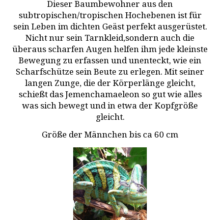
Dieser Baumbewohner aus den
subtropischen/tropischen Hochebenen ist für
sein Leben im dichten Geäst perfekt ausgerüstet.
Nicht nur sein Tarnkleid,sondern auch die
überaus scharfen Augen helfen ihm jede kleinste
Bewegung zu erfassen und unenteckt, wie ein
Scharfschütze sein Beute zu erlegen. Mit seiner
langen Zunge, die der Körperlänge gleicht,
schießt das Jemenchamaeleon so gut wie alles
was sich bewegt und in etwa der Kopfgröße
gleicht.
Größe der Männchen bis ca 60 cm