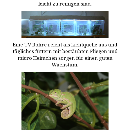
leicht zu reinigen sind.
Eine UV Röhre reicht als Lichtquelle aus und
tägliches füttern mit bestäubten Fliegen und
micro Heimchen sorgen für einen guten
Wachstum.