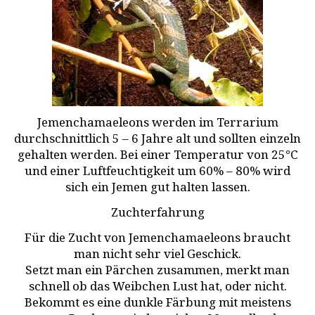
Jemenchamaeleons werden im Terrarium
durchschnittlich 5 – 6 Jahre alt und sollten einzeln
gehalten werden. Bei einer Temperatur von 25°C
und einer Luftfeuchtigkeit um 60% – 80% wird
sich ein Jemen gut halten lassen.
Zuchterfahrung
Für die Zucht von Jemenchamaeleons braucht
man nicht sehr viel Geschick.
Setzt man ein Pärchen zusammen, merkt man
schnell ob das Weibchen Lust hat, oder nicht.
Bekommt es eine dunkle Färbung mit meistens