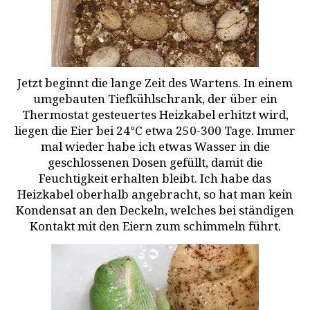
Jetzt beginnt die lange Zeit des Wartens. In einem
umgebauten Tiefkühlschrank, der über ein
Thermostat gesteuertes Heizkabel erhitzt wird,
liegen die Eier bei 24°C etwa 250-300 Tage. Immer
mal wieder habe ich etwas Wasser in die
geschlossenen Dosen gefüllt, damit die
Feuchtigkeit erhalten bleibt. Ich habe das
Heizkabel oberhalb angebracht, so hat man kein
Kondensat an den Deckeln, welches bei ständigen
Kontakt mit den Eiern zum schimmeln führt.