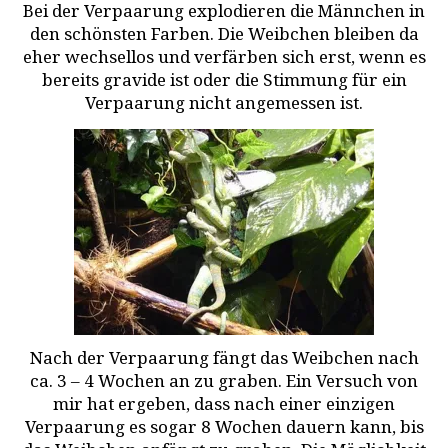
Bei der Verpaarung explodieren die Männchen in
den schönsten Farben. Die Weibchen bleiben da
eher wechsellos und verfärben sich erst, wenn es
bereits gravide ist oder die Stimmung für ein
Verpaarung nicht angemessen ist.
Nach der Verpaarung fängt das Weibchen nach
ca. 3 – 4 Wochen an zu graben. Ein Versuch von
mir hat ergeben, dass nach einer einzigen
Verpaarung es sogar 8 Wochen dauern kann, bis