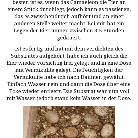
besten ist es, wenn das Camaeleon die Eier an
einem Stück durchlegt, jedoch kann es passieren,
das es zwischendurch aufhört und an einer
anderen Stelle weiter macht. Bei mir hat ein
Legen der Eier immer zwischen 3-5 Stunden
gedauert.
Ist es fertig und hat mit dem verdichten des
Substrates aufgehört, habe ich auch gleich die
Eier wieder vorsichtig frei gelegt und in eine Dose
mit Vermikulite gelegt. Die Feuchtigkeit der
Vermikulite habe ich nach Daumen gewählt.
Einfach Wasser rein und dann die Dose über eine
Ecke wieder entleert. Das Substrat war nun voll
mit Wasser, jedoch stand kein Wasser in der Dose.