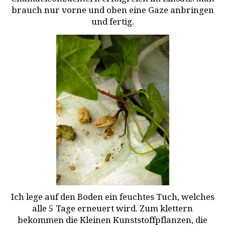
brauch nur vorne und oben eine Gaze anbringen
und fertig.
Ich lege auf den Boden ein feuchtes Tuch, welches
alle 5 Tage erneuert wird. Zum klettern
bekommen die Kleinen Kunststoffpflanzen, die