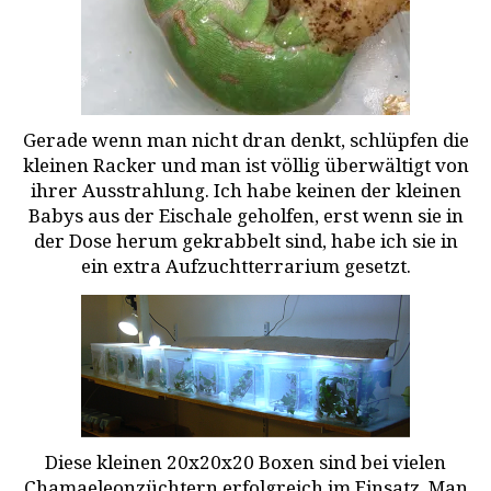
Gerade wenn man nicht dran denkt, schlüpfen die
kleinen Racker und man ist völlig überwältigt von
ihrer Ausstrahlung. Ich habe keinen der kleinen
Babys aus der Eischale geholfen, erst wenn sie in
der Dose herum gekrabbelt sind, habe ich sie in
ein extra Aufzuchtterrarium gesetzt.
Diese kleinen 20x20x20 Boxen sind bei vielen
Chamaeleonzüchtern erfolgreich im Einsatz. Man