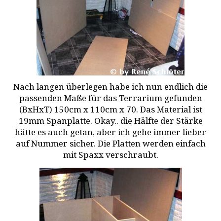
Nach langen überlegen habe ich nun endlich die
passenden Maße für das Terrarium gefunden
(BxHxT) 150cm x 110cm x 70. Das Material ist
19mm Spanplatte. Okay.. die Hälfte der Stärke
hätte es auch getan, aber ich gehe immer lieber
auf Nummer sicher. Die Platten werden einfach
mit Spaxx verschraubt.