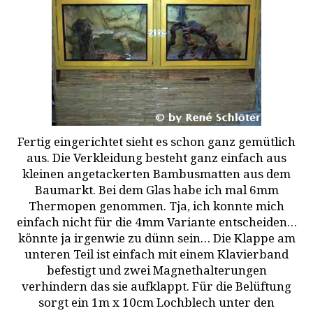
Fertig eingerichtet sieht es schon ganz gemütlich
aus. Die Verkleidung besteht ganz einfach aus
kleinen angetackerten Bambusmatten aus dem
Baumarkt. Bei dem Glas habe ich mal 6mm
Thermopen genommen. Tja, ich konnte mich
einfach nicht für die 4mm Variante entscheiden…
könnte ja irgenwie zu dünn sein… Die Klappe am
unteren Teil ist einfach mit einem Klavierband
befestigt und zwei Magnethalterungen
verhindern das sie aufklappt. Für die Belüftung
sorgt ein 1m x 10cm Lochblech unter den