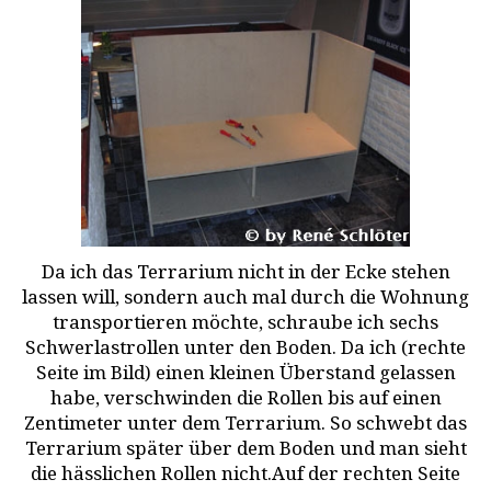
Da ich das Terrarium nicht in der Ecke stehen
lassen will, sondern auch mal durch die Wohnung
transportieren möchte, schraube ich sechs
Schwerlastrollen unter den Boden. Da ich (rechte
Seite im Bild) einen kleinen Überstand gelassen
habe, verschwinden die Rollen bis auf einen
Zentimeter unter dem Terrarium. So schwebt das
Terrarium später über dem Boden und man sieht
die hässlichen Rollen nicht.Auf der rechten Seite