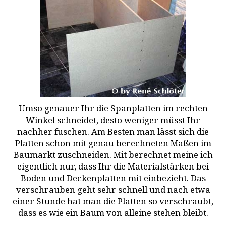
Umso genauer Ihr die Spanplatten im rechten
Winkel schneidet, desto weniger müsst Ihr
nachher fuschen. Am Besten man lässt sich die
Platten schon mit genau berechneten Maßen im
Baumarkt zuschneiden. Mit berechnet meine ich
eigentlich nur, dass Ihr die Materialstärken bei
Boden und Deckenplatten mit einbezieht. Das
verschrauben geht sehr schnell und nach etwa
einer Stunde hat man die Platten so verschraubt,
dass es wie ein Baum von alleine stehen bleibt.