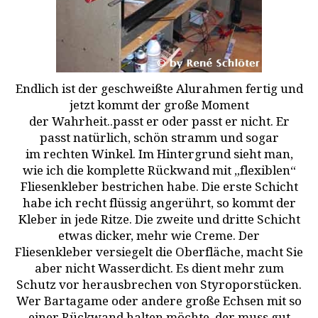
Endlich ist der geschweißte Alurahmen fertig und
jetzt kommt der große Moment
der Wahrheit..passt er oder passt er nicht. Er
passt natürlich, schön stramm und sogar
im rechten Winkel. Im Hintergrund sieht man,
wie ich die komplette Rückwand mit „flexiblen“
Fliesenkleber bestrichen habe. Die erste Schicht
habe ich recht flüssig angerührt, so kommt der
Kleber in jede Ritze. Die zweite und dritte Schicht
etwas dicker, mehr wie Creme. Der
Fliesenkleber versiegelt die Oberfläche, macht Sie
aber nicht Wasserdicht. Es dient mehr zum
Schutz vor herausbrechen von Styroporstücken.
Wer Bartagame oder andere große Echsen mit so