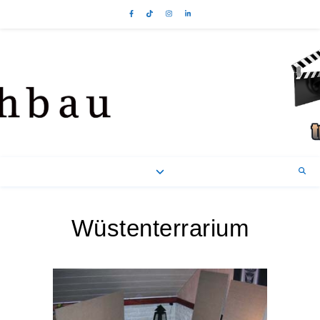
Wüstenterrarium