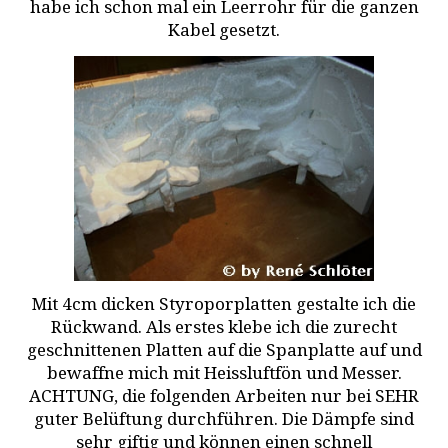
habe ich schon mal ein Leerrohr für die ganzen
Kabel gesetzt.
Mit 4cm dicken Styroporplatten gestalte ich die
Rückwand. Als erstes klebe ich die zurecht
geschnittenen Platten auf die Spanplatte auf und
bewaffne mich mit Heissluftfön und Messer.
ACHTUNG, die folgenden Arbeiten nur bei SEHR
guter Belüftung durchführen. Die Dämpfe sind
sehr giftig und können einen schnell