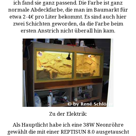
ich fand sie ganz passend. Die Farbe ist ganz
normale Abdeckfarbe, die man im Baumarkt für
etwa 2-4€ pro Liter bekommt. Es sind auch hier
zwei Schichten geworden, da die Farbe beim
ersten Anstrich nicht überall hin kam.
Zu der Elektrik:
Als Hauptlicht habe ich eine 38W Neonröhre
gewählt die mit einer REPTISUN 8.0 ausgetauscht