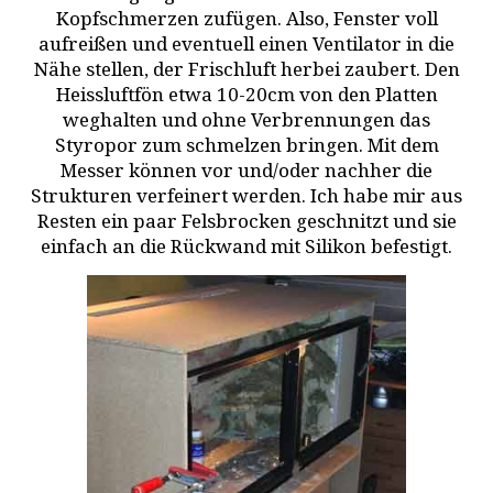
Kopfschmerzen zufügen. Also, Fenster voll
aufreißen und eventuell einen Ventilator in die
Nähe stellen, der Frischluft herbei zaubert. Den
Heissluftfön etwa 10-20cm von den Platten
weghalten und ohne Verbrennungen das
Styropor zum schmelzen bringen. Mit dem
Messer können vor und/oder nachher die
Strukturen verfeinert werden. Ich habe mir aus
Resten ein paar Felsbrocken geschnitzt und sie
einfach an die Rückwand mit Silikon befestigt.