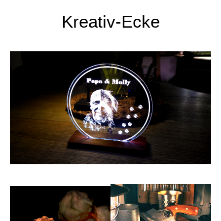
Kreativ-Ecke