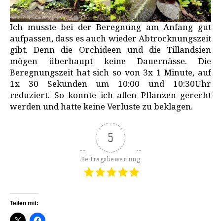
Ich musste bei der Beregnung am Anfang gut
aufpassen, dass es auch wieder Abtrocknungszeit
gibt. Denn die Orchideen und die Tillandsien
mögen überhaupt keine Dauernässe. Die
Beregnungszeit hat sich so von 3x 1 Minute, auf
1x 30 Sekunden um 10:00 und 10:30Uhr
reduziert. So konnte ich allen Pflanzen gerecht
werden und hatte keine Verluste zu beklagen.
5
Beitragsbewertung
Teilen mit: