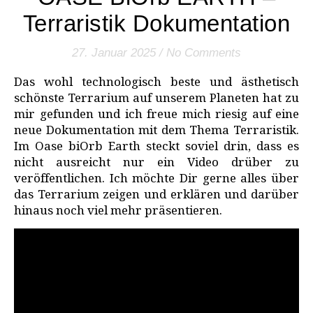
Terraristik Dokumentation
27. Januar 2025
/
No Comments
Das wohl technologisch beste und ästhetisch
schönste Terrarium auf unserem Planeten hat zu
mir gefunden und ich freue mich riesig auf eine
neue Dokumentation mit dem Thema Terraristik.
Im Oase biOrb Earth steckt soviel drin, dass es
nicht ausreicht nur ein Video drüber zu
veröffentlichen. Ich möchte Dir gerne alles über
das Terrarium zeigen und erklären und darüber
hinaus noch viel mehr präsentieren.