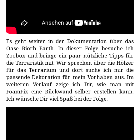
Es geht weiter in der Dokumentation über das
Oase Biorb Earth. In dieser Folge besuche ich
Zoobox und bringe ein paar nützliche Tipps für
die Terraristik mit. Wir sprechen über die Hölzer
für das Terrarium und dort suche ich mir die
passende Dekoration für mein Vorhaben aus. Im
weiteren Verlauf zeige ich Dir, wie man mit
FoamFix eine Rückwand selber erstellen kann.
Ich wünsche Dir viel Spaß bei der Folge.