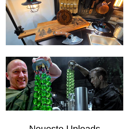
Neueste Uploads