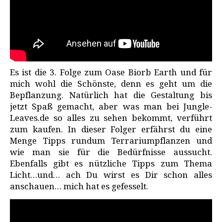
Es ist die 3. Folge zum Oase Biorb Earth und für
mich wohl die Schönste, denn es geht um die
Bepflanzung. Natürlich hat die Gestaltung bis
jetzt Spaß gemacht, aber was man bei Jungle-
Leaves.de so alles zu sehen bekommt, verführt
zum kaufen. In dieser Folger erfährst du eine
Menge Tipps rundum Terrariumpflanzen und
wie man sie für die Bedürfnisse aussucht.
Ebenfalls gibt es nützliche Tipps zum Thema
Licht…und… ach Du wirst es Dir schon alles
anschauen… mich hat es gefesselt.