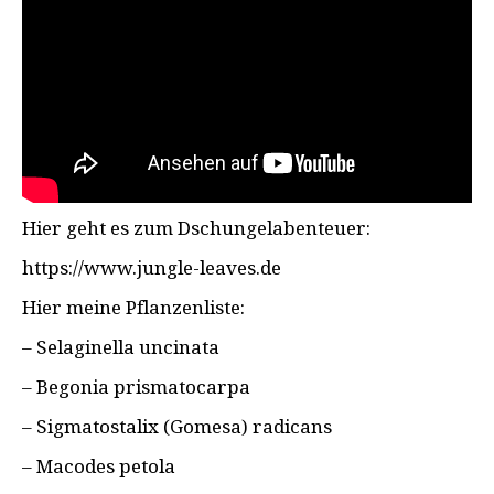
Hier geht es zum Dschungelabenteuer:
https://www.jungle-leaves.de
Hier meine Pflanzenliste:
– Selaginella uncinata
– Begonia prismatocarpa
– Sigmatostalix (Gomesa) radicans
– Macodes petola