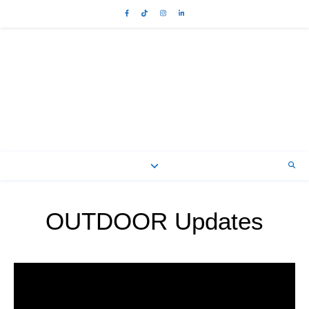
OUTDOOR Updates