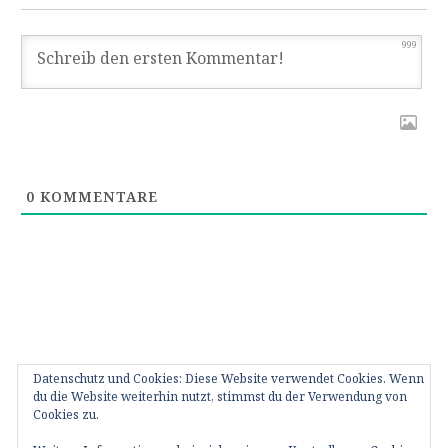
999
0
KOMMENTARE
Datenschutz und Cookies: Diese Website verwendet Cookies. Wenn
du die Website weiterhin nutzt, stimmst du der Verwendung von
Cookies zu.