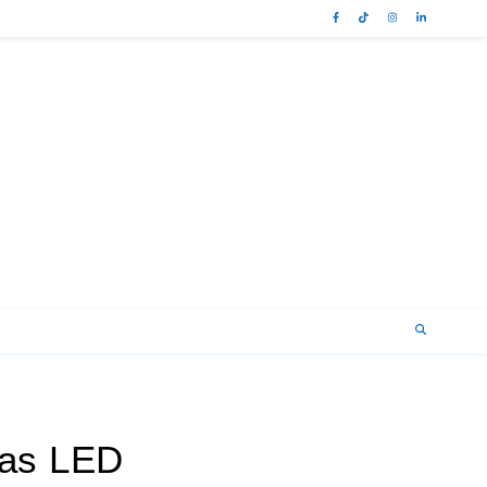
Gas LED