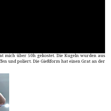
 hat mich über 50h gekostet. Die Kugeln wurden aus
en und poliert. Die Gießform hat einen Grat an der