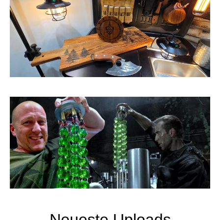
Neueste Uploads