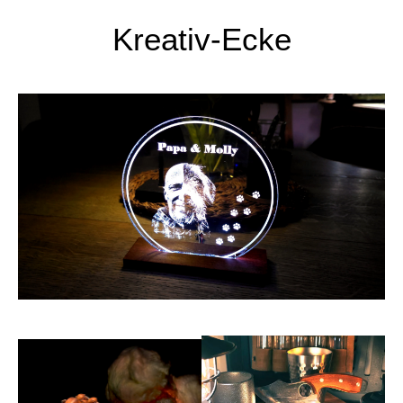
Kreativ-Ecke