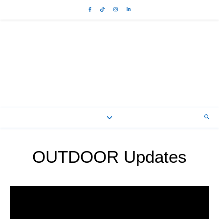
OUTDOOR Updates