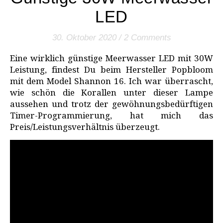
LED
30. Oktober 2020
/
2 Comments
Eine wirklich günstige Meerwasser LED mit 30W
Leistung, findest Du beim Hersteller Popbloom
mit dem Model Shannon 16. Ich war überrascht,
wie schön die Korallen unter dieser Lampe
aussehen und trotz der gewöhnungsbedürftigen
Timer-Programmierung, hat mich das
Preis/Leistungsverhältnis überzeugt.