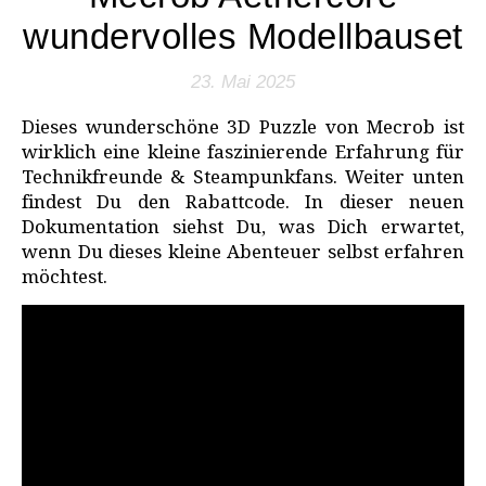
wundervolles Modellbauset
23. Mai 2025
Dieses wunderschöne 3D Puzzle von Mecrob ist
wirklich eine kleine faszinierende Erfahrung für
Technikfreunde & Steampunkfans. Weiter unten
findest Du den Rabattcode. In dieser neuen
Dokumentation siehst Du, was Dich erwartet,
wenn Du dieses kleine Abenteuer selbst erfahren
möchtest.