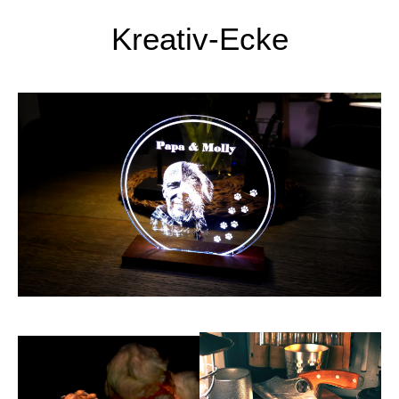
Kreativ-Ecke