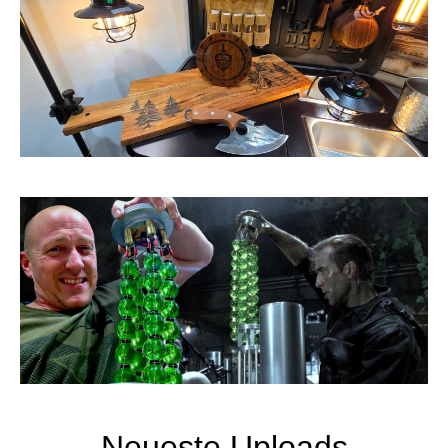
Neueste Uploads