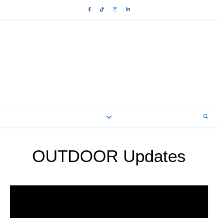
OUTDOOR Updates