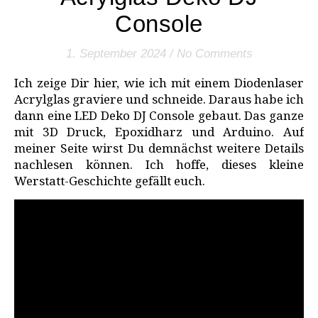
Console
1. September 2024
/
No Comments
Ich zeige Dir hier, wie ich mit einem Diodenlaser
Acrylglas graviere und schneide. Daraus habe ich
dann eine LED Deko DJ Console gebaut. Das ganze
mit 3D Druck, Epoxidharz und Arduino. Auf
meiner Seite wirst Du demnächst weitere Details
nachlesen können. Ich hoffe, dieses kleine
Werstatt-Geschichte gefällt euch.