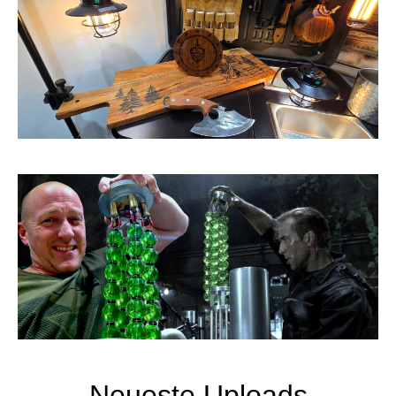
Neueste Uploads