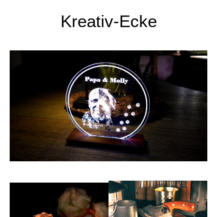
Kreativ-Ecke