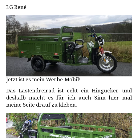
LG René
Jetzt ist es mein Werbe-Mobil!
Das Lastendreirad ist echt ein Hingucker und
deshalb macht es für ich auch Sinn hier mal
meine Seite drauf zu kleben.