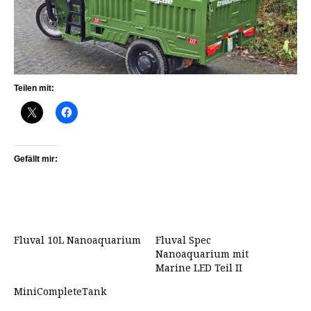
Teilen mit:
Gefällt mir:
Fluval 10L Nanoaquarium
Fluval Spec
Nanoaquarium mit
Marine LED Teil II
MiniCompleteTank