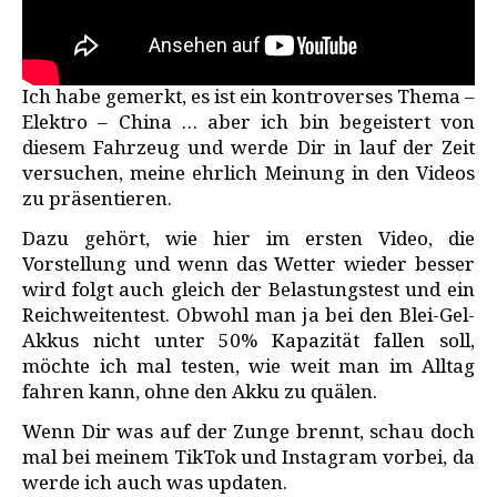
Ich habe gemerkt, es ist ein kontroverses Thema –
Elektro – China … aber ich bin begeistert von
diesem Fahrzeug und werde Dir in lauf der Zeit
versuchen, meine ehrlich Meinung in den Videos
zu präsentieren.
Dazu gehört, wie hier im ersten Video, die
Vorstellung und wenn das Wetter wieder besser
wird folgt auch gleich der Belastungstest und ein
Reichweitentest. Obwohl man ja bei den Blei-Gel-
Akkus nicht unter 50% Kapazität fallen soll,
möchte ich mal testen, wie weit man im Alltag
fahren kann, ohne den Akku zu quälen.
Wenn Dir was auf der Zunge brennt, schau doch
mal bei meinem TikTok und Instagram vorbei, da
werde ich auch was updaten.