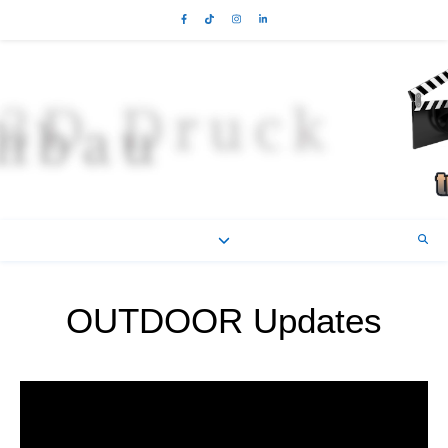
OUTDOOR Updates