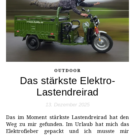
OUTDOOR
Das stärkste Elektro-
Lastendreirad
13. Dezember 2025
Das im Moment stärkste Lastendreirad hat den
Weg zu mir gefunden. Im Urlaub hat mich das
Elektrofieber gepackt und ich musste mir