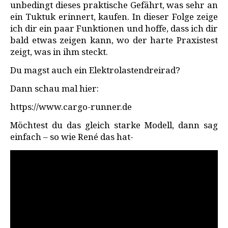
unbedingt dieses praktische Gefährt, was sehr an
ein Tuktuk erinnert, kaufen. In dieser Folge zeige
ich dir ein paar Funktionen und hoffe, dass ich dir
bald etwas zeigen kann, wo der harte Praxistest
zeigt, was in ihm steckt.
Du magst auch ein Elektrolastendreirad?
Dann schau mal hier:
https://www.cargo-runner.de
Möchtest du das gleich starke Modell, dann sag
einfach – so wie René das hat-