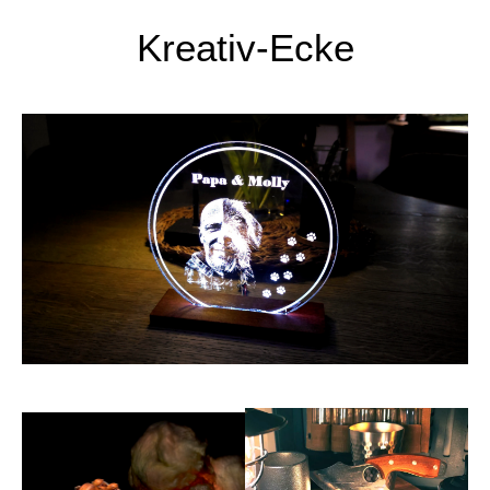
Kreativ-Ecke