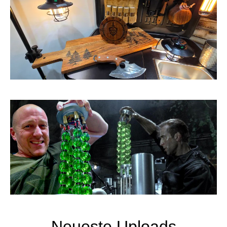
Neueste Uploads