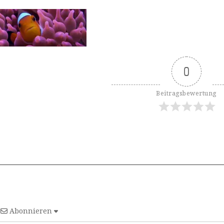
0
Beitragsbewertung
Abonnieren