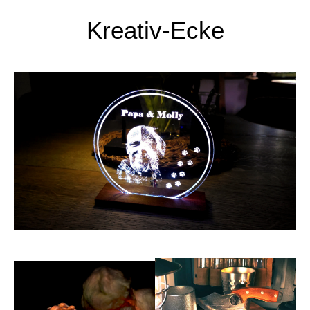
Kreativ-Ecke