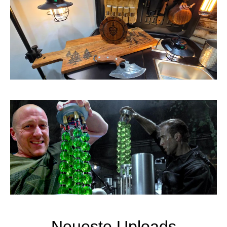
Neueste Uploads