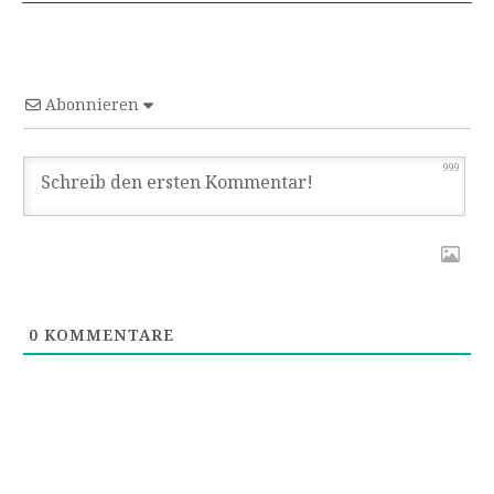
Abonnieren
999
0
KOMMENTARE