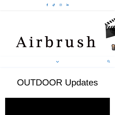
OUTDOOR Updates