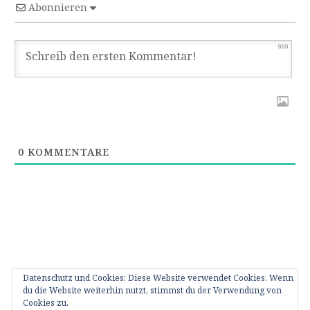
Abonnieren
999
0
KOMMENTARE
Datenschutz und Cookies: Diese Website verwendet Cookies. Wenn
du die Website weiterhin nutzt, stimmst du der Verwendung von
Cookies zu.