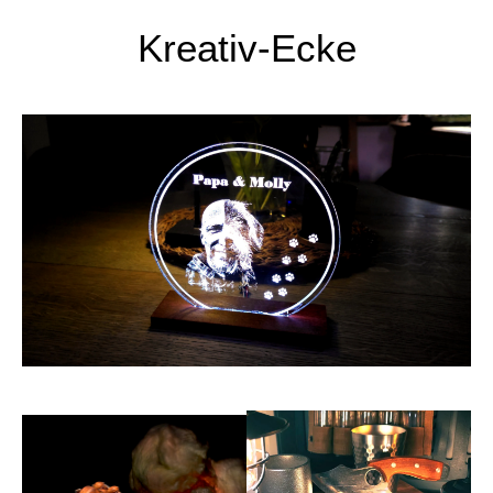
Kreativ-Ecke