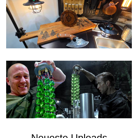
Neueste Uploads