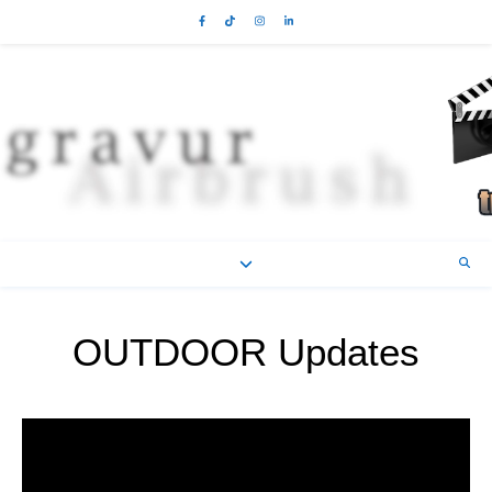
OUTDOOR Updates