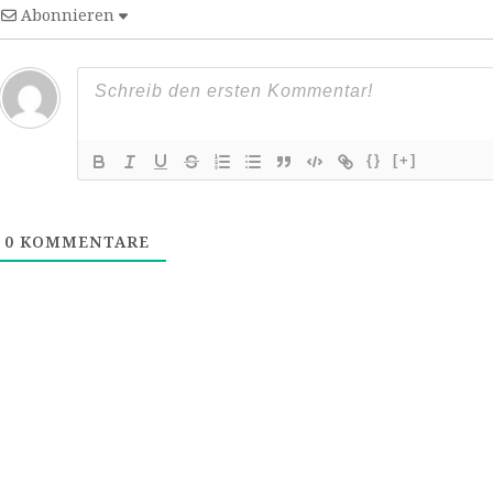
Abonnieren
{}
[+]
0
KOMMENTARE