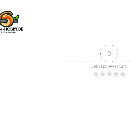
0
Beitragsbewertung