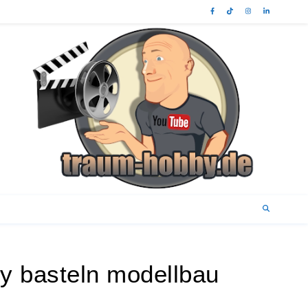
 basteln modellbau