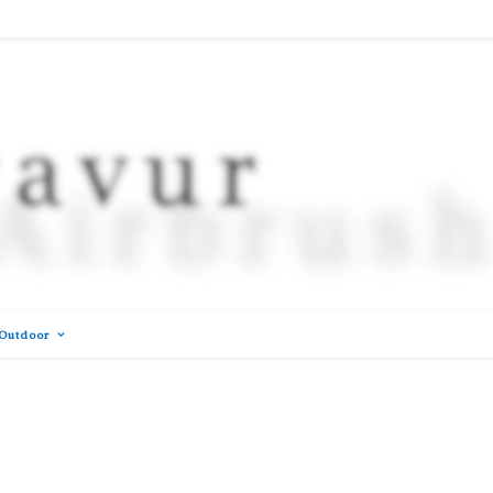
Outdoor