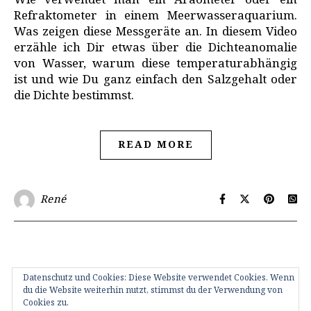
Wie verwendet man ein Aräometer oder ein
Refraktometer in einem Meerwasseraquarium.
Was zeigen diese Messgeräte an. In diesem Video
erzähle ich Dir etwas über die Dichteanomalie
von Wasser, warum diese temperaturabhängig
ist und wie Du ganz einfach den Salzgehalt oder
die Dichte bestimmst.
READ MORE
René
Datenschutz und Cookies: Diese Website verwendet Cookies. Wenn
du die Website weiterhin nutzt, stimmst du der Verwendung von
Cookies zu.