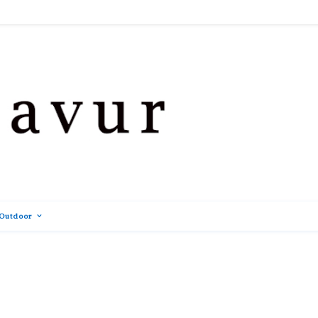
Outdoor