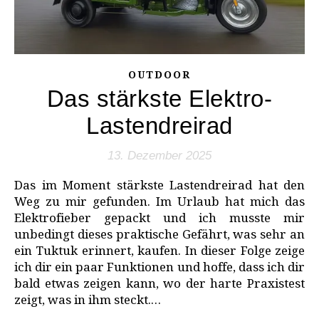
OUTDOOR
Das stärkste Elektro-
Lastendreirad
13. Dezember 2025
Das im Moment stärkste Lastendreirad hat den
Weg zu mir gefunden. Im Urlaub hat mich das
Elektrofieber gepackt und ich musste mir
unbedingt dieses praktische Gefährt, was sehr an
ein Tuktuk erinnert, kaufen. In dieser Folge zeige
ich dir ein paar Funktionen und hoffe, dass ich dir
bald etwas zeigen kann, wo der harte Praxistest
zeigt, was in ihm steckt.…