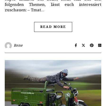
folgenden Themen, lässt euch interessiert
zuschauen: – Tmat…
READ MORE
Rene