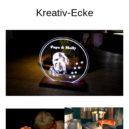
Kreativ-Ecke