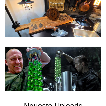
Neueste Uploads