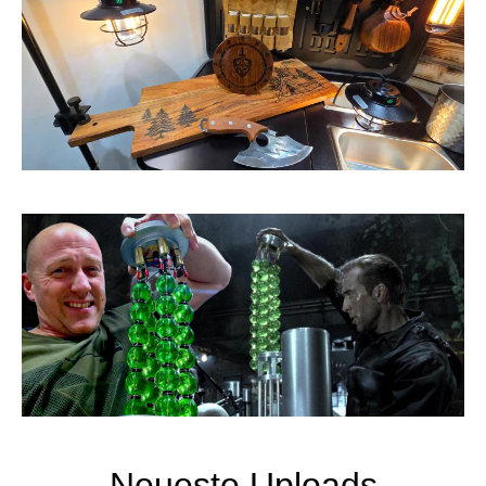
Neueste Uploads