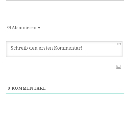
Abonnieren
999
0
KOMMENTARE