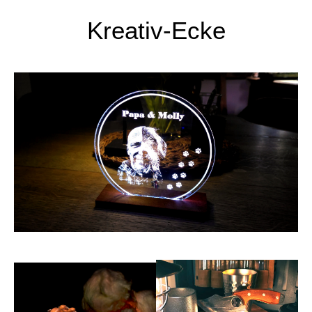
Kreativ-Ecke