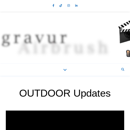
OUTDOOR Updates