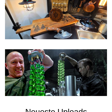
Neueste Uploads