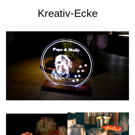
Kreativ-Ecke