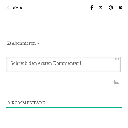
By
Rene
Abonnieren
999
0
KOMMENTARE