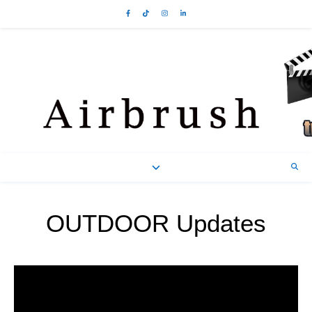
OUTDOOR Updates