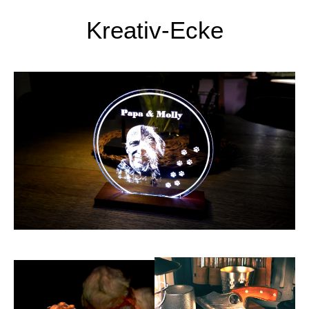
Kreativ-Ecke