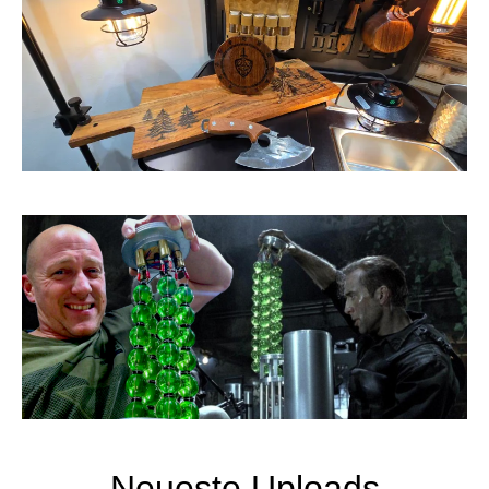
Neueste Uploads