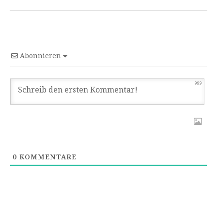
Abonnieren
999
0
KOMMENTARE