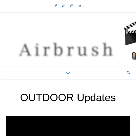
OUTDOOR Updates