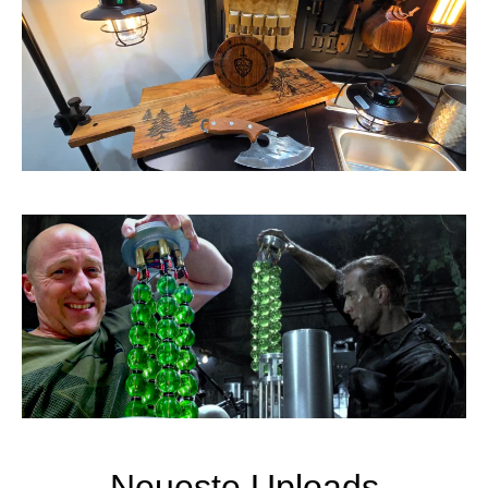
Neueste Uploads