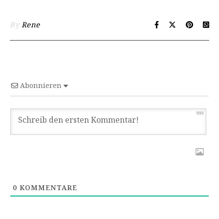
By
Rene
Abonnieren
999
0
KOMMENTARE