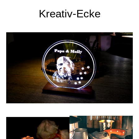
Kreativ-Ecke