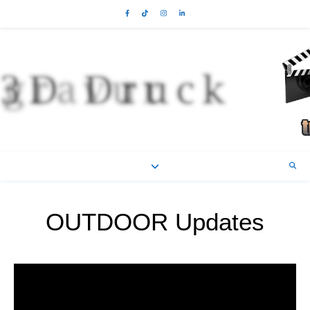
OUTDOOR Updates