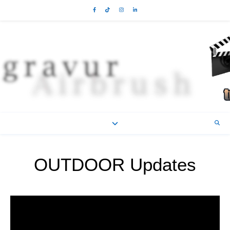
OUTDOOR Updates