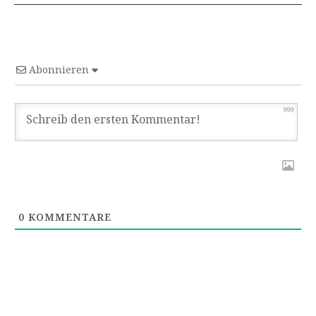
Abonnieren
999
0
KOMMENTARE