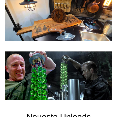
Neueste Uploads