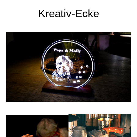
Kreativ-Ecke