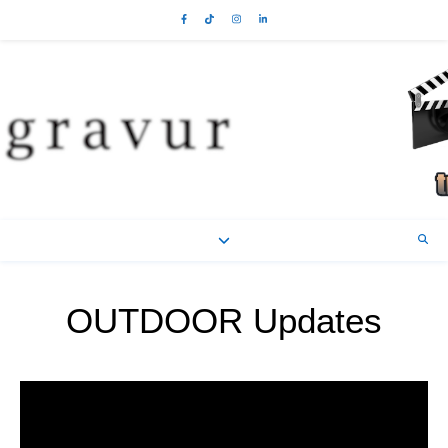
OUTDOOR Updates