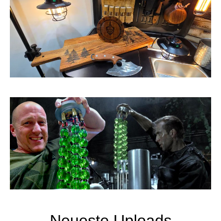
Neueste Uploads