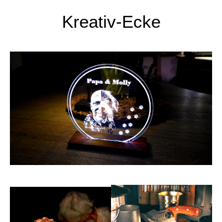
Kreativ-Ecke