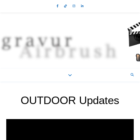
OUTDOOR Updates