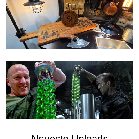
Neueste Uploads