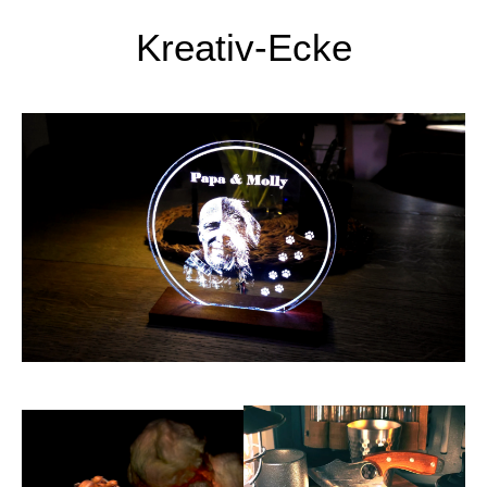
Kreativ-Ecke