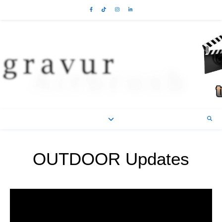
OUTDOOR Updates