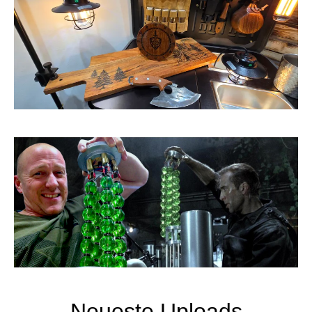
Neueste Uploads