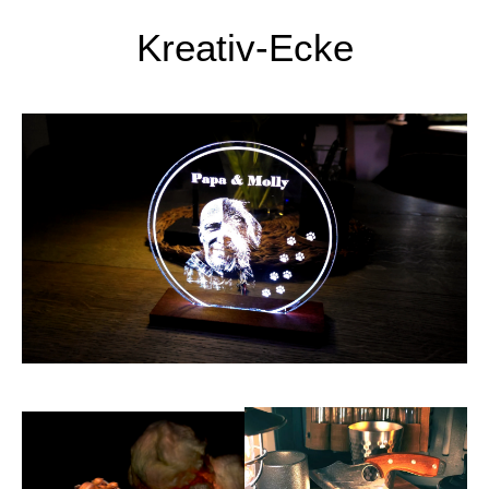
Kreativ-Ecke