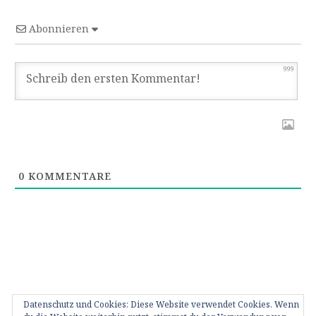
Abonnieren
999
0
KOMMENTARE
Datenschutz und Cookies: Diese Website verwendet Cookies. Wenn