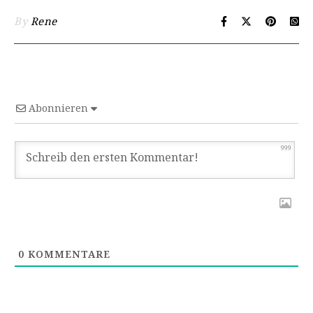
By
Rene
Abonnieren
999
0
KOMMENTARE