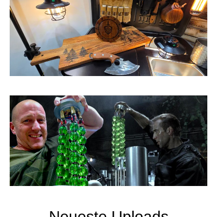
Neueste Uploads