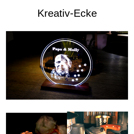
Kreativ-Ecke