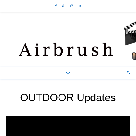
OUTDOOR Updates