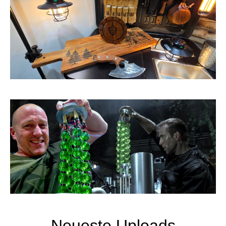
Neueste Uploads