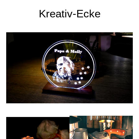
Kreativ-Ecke