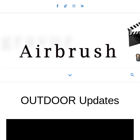
OUTDOOR Updates