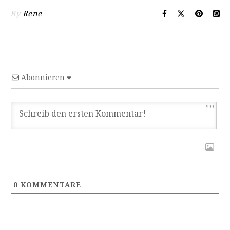
By
Rene
Abonnieren
999
0
KOMMENTARE