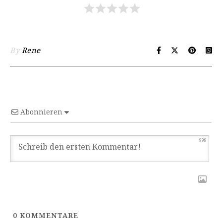
By
Rene
Abonnieren
999
0
KOMMENTARE