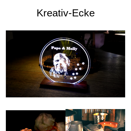
Kreativ-Ecke