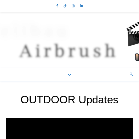
OUTDOOR Updates