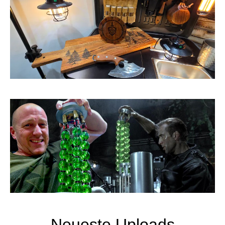
Neueste Uploads