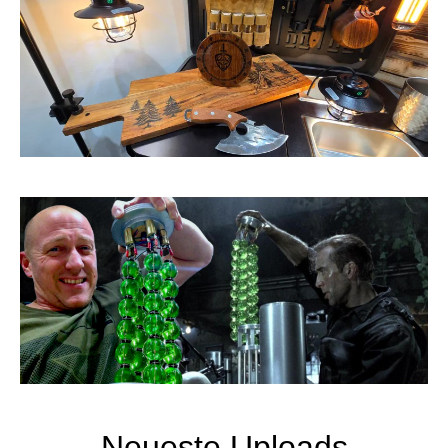
Neueste Uploads