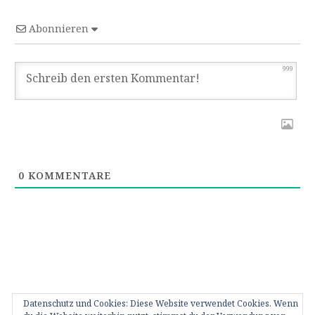
Abonnieren
999
0
KOMMENTARE
Datenschutz und Cookies: Diese Website verwendet Cookies. Wenn