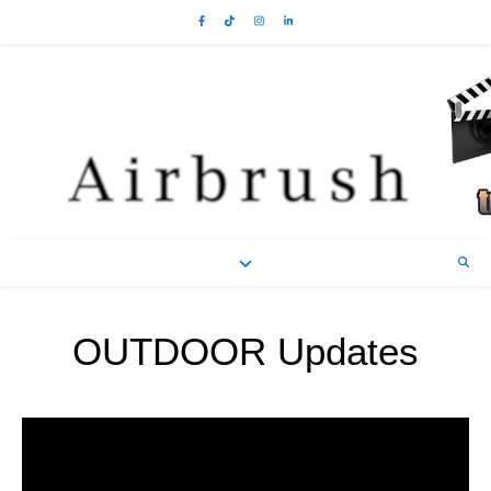
OUTDOOR Updates