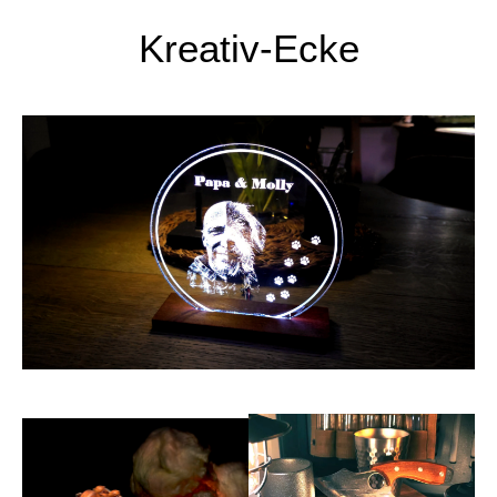
Kreativ-Ecke