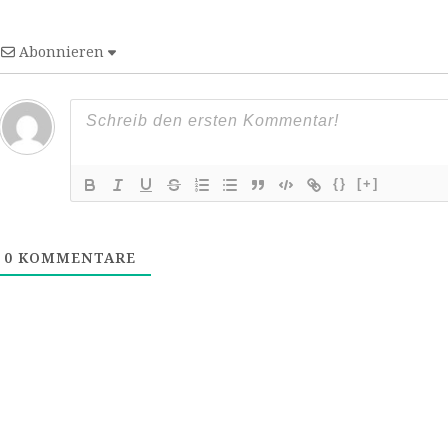
Abonnieren
{}
[+]
0
KOMMENTARE