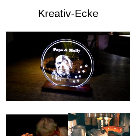
Kreativ-Ecke