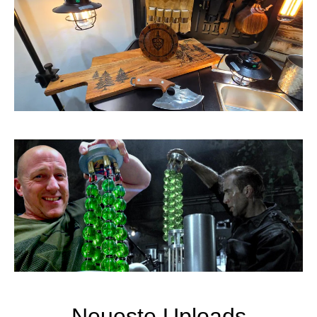
Neueste Uploads