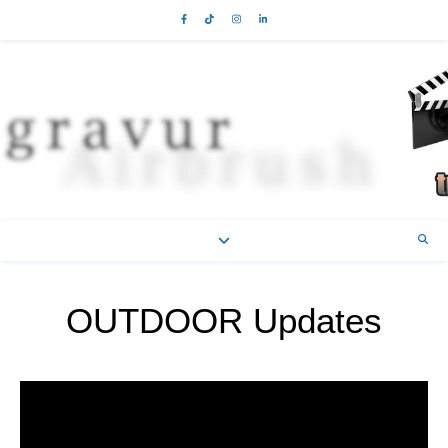
OUTDOOR Updates