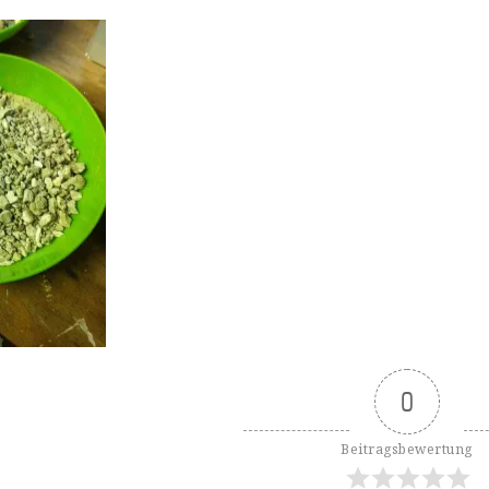
0
Beitragsbewertung