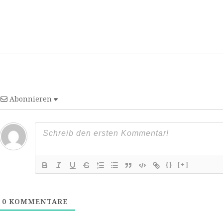
Abonnieren
{}
[+]
0
KOMMENTARE