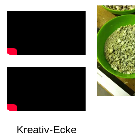
Kreativ-Ecke