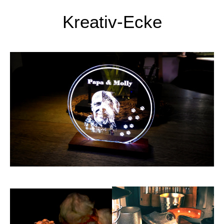
Kreativ-Ecke