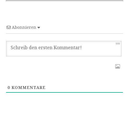
Abonnieren
999
0
KOMMENTARE