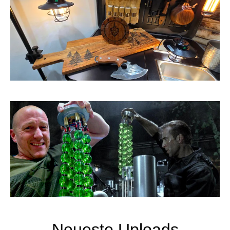
Neueste Uploads