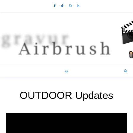
OUTDOOR Updates