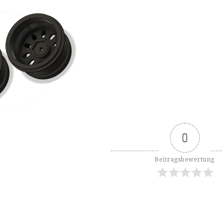
0
Beitragsbewertung