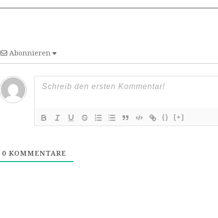
Abonnieren
{}
[+]
0
KOMMENTARE