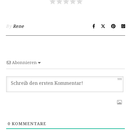
By
Rene
Abonnieren
999
0
KOMMENTARE