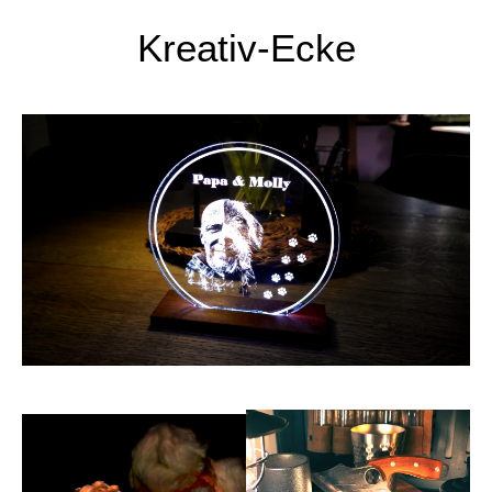
Kreativ-Ecke