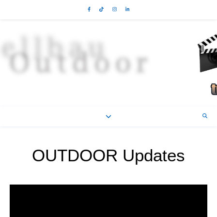
OUTDOOR Updates