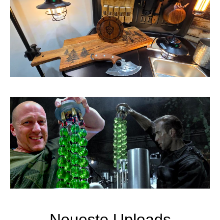
Neueste Uploads