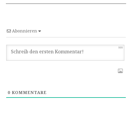
Abonnieren
999
0
KOMMENTARE