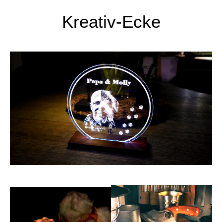
Kreativ-Ecke