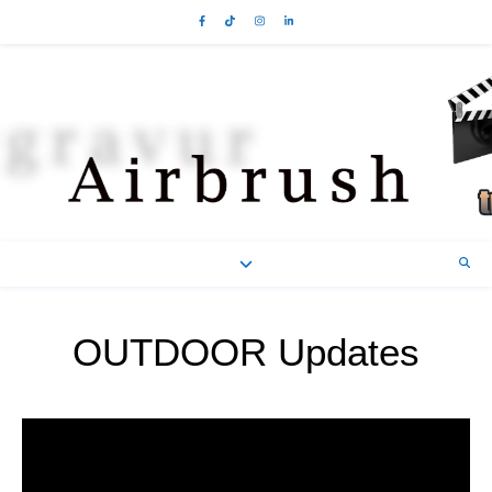
OUTDOOR Updates