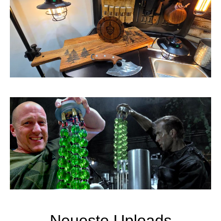
Neueste Uploads